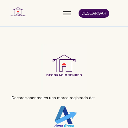
DESCARGAR
Decoracionenred es una marca registrada de: